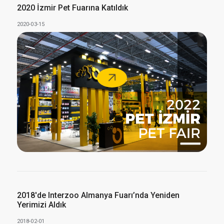
2020 İzmir Pet Fuarına Katıldık
2020-03-15
2018'de Interzoo Almanya Fuarı’nda Yeniden
Yerimizi Aldık
2018-02-01