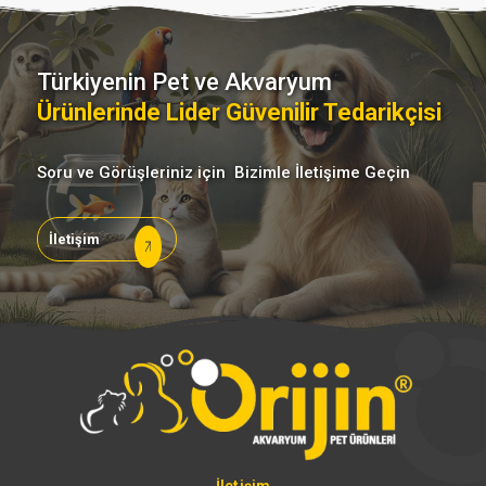
Türkiyenin Pet ve Akvaryum
Ürünlerinde Lider Güvenilir Tedarikçisi
Soru ve Görüşleriniz için Bizimle İletişime Geçin
İletişim