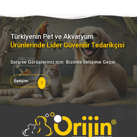
Türkiyenin Pet ve Akvaryum
Ürünlerinde Lider Güvenilir Tedarikçisi
Soru ve Görüşleriniz için Bizimle İletişime Geçin
İletişim