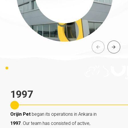
1997
Orijin Pet
began its operations in Ankara in
1997
. Our team has consisted of active,