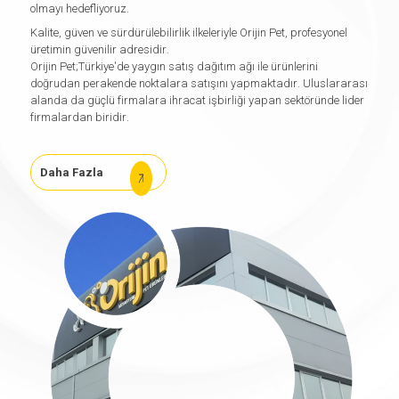
olmayı hedefliyoruz.
Kalite, güven ve sürdürülebilirlik ilkeleriyle Orijin Pet, profesyonel
üretimin güvenilir adresidir.
Orijin Pet;Türkiye'de yaygın satış dağıtım ağı ile ürünlerini
doğrudan perakende noktalara satışını yapmaktadır. Uluslararası
alanda da güçlü firmalara ihracat işbirliği yapan sektöründe lider
firmalardan biridir.
Daha Fazla