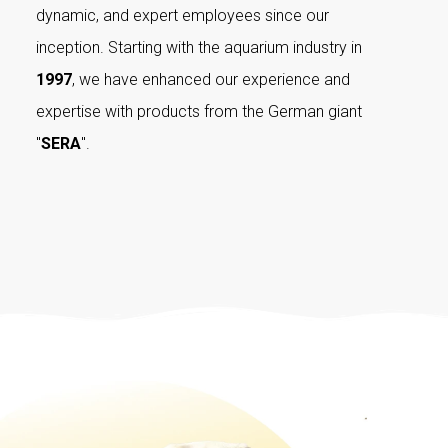
dynamic, and expert employees since our
inception. Starting with the aquarium industry in
1997
, we have enhanced our experience and
expertise with products from the German giant
"
SERA
".