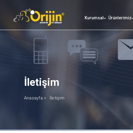
Kurumsal
Ürünlerimiz
İletişim
Anasayfa >
İletişim