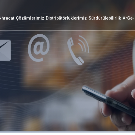
İhracat
Çözümlerimiz
Distribütörlüklerimiz
Sürdürülebilirlik
ArGe-