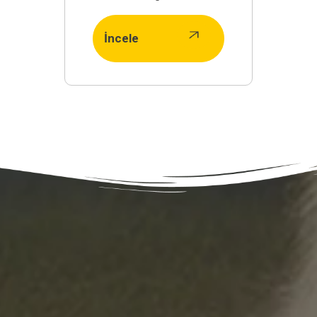
İncele