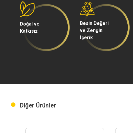
Besin Değeri
Doğal ve
ve Zengin
Katkısız
İçerik
Diğer Ürünler