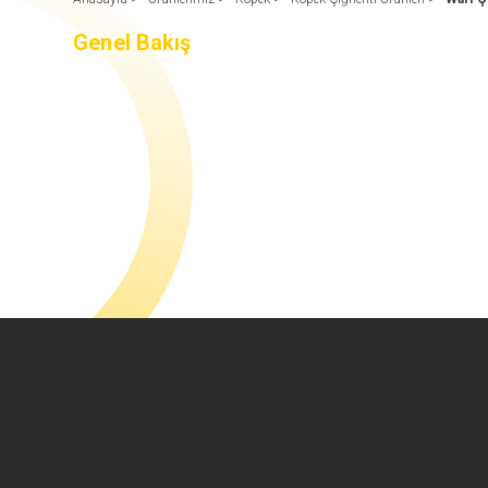
Genel Bakış